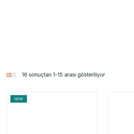
16 sonuçtan 1-15 arası gösteriliyor
NEW