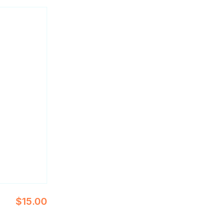
$
15.00