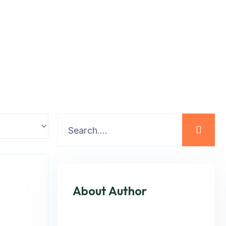
About Author