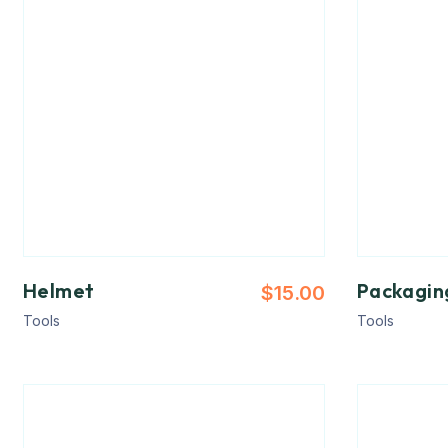
Helmet
Packagin
$
15.00
Tools
Tools