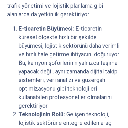
trafik yönetimi ve lojistik planlama gibi
alanlarda da yetkinlik gerektiriyor.
E-ticaretin Büyümesi:
E-ticaretin
küresel ölçekte hızlı bir şekilde
büyümesi, lojistik sektörünü daha verimli
ve hızlı hale getirme ihtiyacını doğuruyor.
Bu, kamyon şoförlerinin yalnızca taşıma
yapacak değil, aynı zamanda dijital takip
sistemleri, veri analizi ve güzergah
optimizasyonu gibi teknolojileri
kullanabilen profesyoneller olmalarını
gerektiriyor.
Teknolojinin Rolü:
Gelişen teknoloji,
lojistik sektörüne entegre edilen araç