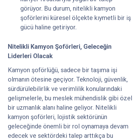
görüyor. Bu durum, nitelikli kamyon
şoförlerini küresel ölçekte kıymetli bir iş
gücü haline getiriyor.
Nitelikli Kamyon Şoförleri, Geleceğin
Liderleri Olacak
Kamyon şoförlüğü, sadece bir taşıma işi
olmanın ötesine geçiyor. Teknoloji, güvenlik,
sürdürülebilirlik ve verimlilik konularındaki
gelişmelerle, bu meslek mühendislik gibi özel
bir uzmanlık alanı haline geliyor. Nitelikli
kamyon şoförleri, lojistik sektörünün
geleceğinde önemli bir rol oynamaya devam
edecek ve sektördeki talep arttıkça bu