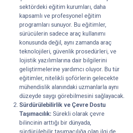
sektördeki eğitim kurumları, daha
kapsamlı ve profesyonel eğitim
programları sunuyor. Bu eğitimler,
sürücülerin sadece araç kullanımı
konusunda değil, aynı zamanda araç
teknolojileri, güvenlik prosedürleri, ve
lojistik yazılımlarına dair bilgilerini
geliştirmelerine yardımcı oluyor. Bu tür
eğitimler, nitelikli şoförlerin gelecekte
mühendislik alanındaki uzmanlarla aynı
düzeyde saygı görebilmesini sağlayacak.
Sürdürülebilirlik ve Çevre Dostu
Taşımacılık:
Sürekli olarak çevre
bilincinin arttığı bir dünyada,
sürdürülebilir taşımacılığa olan ilgi de