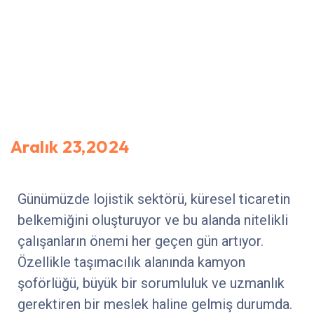
Aralık 23,2024
Günümüzde lojistik sektörü, küresel ticaretin
belkemiğini oluşturuyor ve bu alanda nitelikli
çalışanların önemi her geçen gün artıyor.
Özellikle taşımacılık alanında kamyon
şoförlüğü, büyük bir sorumluluk ve uzmanlık
gerektiren bir meslek haline gelmiş durumda.