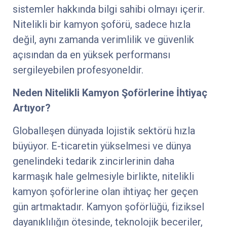
sistemler hakkında bilgi sahibi olmayı içerir.
Nitelikli bir kamyon şoförü, sadece hızla
değil, aynı zamanda verimlilik ve güvenlik
açısından da en yüksek performansı
sergileyebilen profesyoneldir.
Neden Nitelikli Kamyon Şoförlerine İhtiyaç
Artıyor?
Globalleşen dünyada lojistik sektörü hızla
büyüyor. E-ticaretin yükselmesi ve dünya
genelindeki tedarik zincirlerinin daha
karmaşık hale gelmesiyle birlikte, nitelikli
kamyon şoförlerine olan ihtiyaç her geçen
gün artmaktadır. Kamyon şoförlüğü, fiziksel
dayanıklılığın ötesinde, teknolojik beceriler,