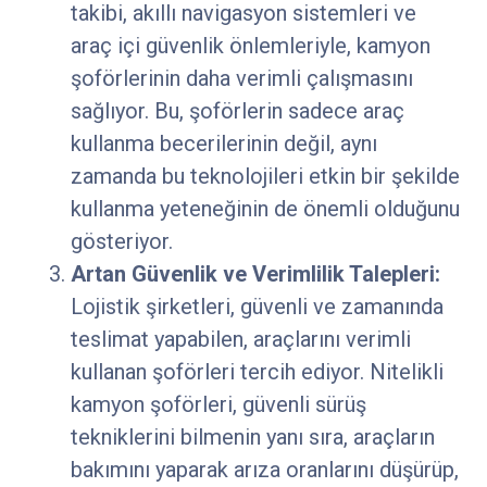
takibi, akıllı navigasyon sistemleri ve
araç içi güvenlik önlemleriyle, kamyon
şoförlerinin daha verimli çalışmasını
sağlıyor. Bu, şoförlerin sadece araç
kullanma becerilerinin değil, aynı
zamanda bu teknolojileri etkin bir şekilde
kullanma yeteneğinin de önemli olduğunu
gösteriyor.
Artan Güvenlik ve Verimlilik Talepleri:
Lojistik şirketleri, güvenli ve zamanında
teslimat yapabilen, araçlarını verimli
kullanan şoförleri tercih ediyor. Nitelikli
kamyon şoförleri, güvenli sürüş
tekniklerini bilmenin yanı sıra, araçların
bakımını yaparak arıza oranlarını düşürüp,