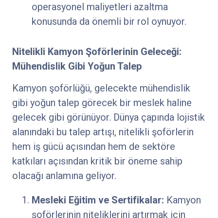
operasyonel maliyetleri azaltma
konusunda da önemli bir rol oynuyor.
Nitelikli Kamyon Şoförlerinin Geleceği:
Mühendislik Gibi Yoğun Talep
Kamyon şoförlüğü, gelecekte mühendislik
gibi yoğun talep görecek bir meslek haline
gelecek gibi görünüyor. Dünya çapında lojistik
alanındaki bu talep artışı, nitelikli şoförlerin
hem iş gücü açısından hem de sektöre
katkıları açısından kritik bir öneme sahip
olacağı anlamına geliyor.
Mesleki Eğitim ve Sertifikalar:
Kamyon
şoförlerinin niteliklerini artırmak için