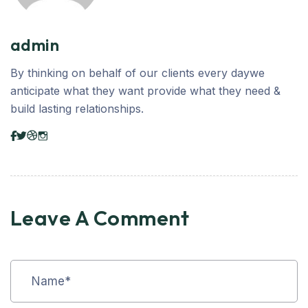
admin
By thinking on behalf of our clients every daywe
anticipate what they want provide what they need &
build lasting relationships.
Leave A Comment