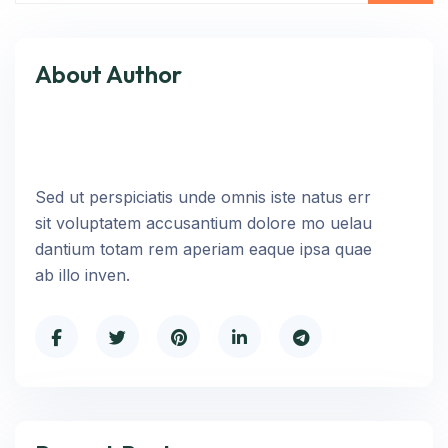
About Author
Sed ut perspiciatis unde omnis iste natus err
sit voluptatem accusantium dolore mo uelau
dantium totam rem aperiam eaque ipsa quae
ab illo inven.