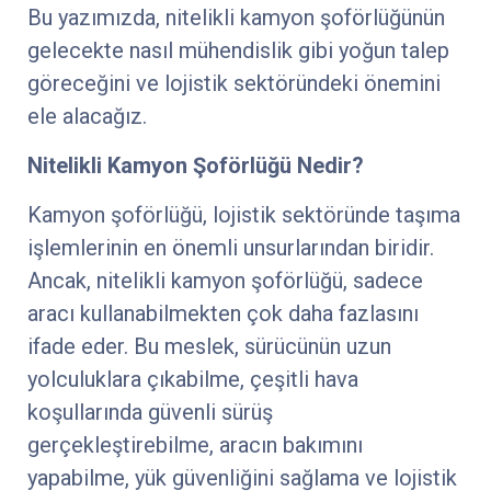
Bu yazımızda, nitelikli kamyon şoförlüğünün
gelecekte nasıl mühendislik gibi yoğun talep
göreceğini ve lojistik sektöründeki önemini
ele alacağız.
Nitelikli Kamyon Şoförlüğü Nedir?
Kamyon şoförlüğü, lojistik sektöründe taşıma
işlemlerinin en önemli unsurlarından biridir.
Ancak, nitelikli kamyon şoförlüğü, sadece
aracı kullanabilmekten çok daha fazlasını
ifade eder. Bu meslek, sürücünün uzun
yolculuklara çıkabilme, çeşitli hava
koşullarında güvenli sürüş
gerçekleştirebilme, aracın bakımını
yapabilme, yük güvenliğini sağlama ve lojistik